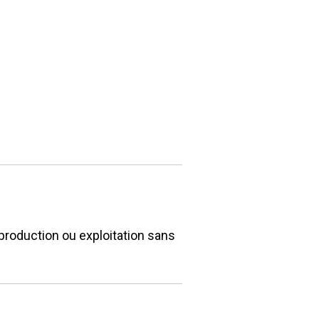
eproduction ou exploitation sans