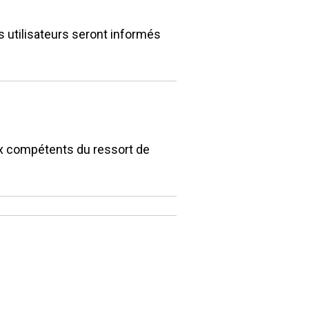
 utilisateurs seront informés
ux compétents du ressort de