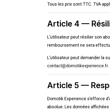
Tous les prix sont TTC. TVA ap
Article 4 — Résil
L’utilisateur peut résilier so
remboursement ne sera effectué
L’utilisateur peut demander la 
contact@domotikexperience.fr
.
Article 5 — Resp
Domotik Experience s’efforce d’as
absolue. Les données affichées 